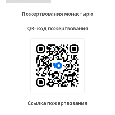
Пожертвования монастырю
QR- код пожертвования
Ссылка пожертвования